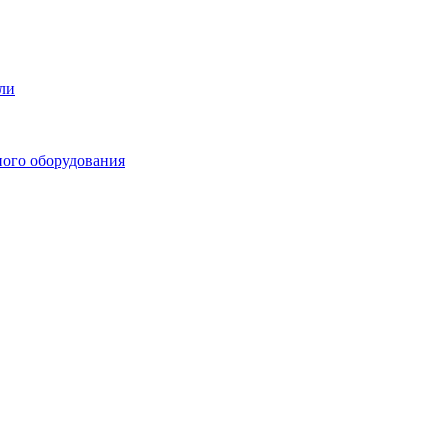
ли
ного оборудования