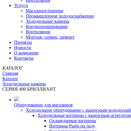
Вентиляция
Услуги
Магазиностроение
Промышленное холодоснабжение
Холодильные камеры
Кондиционирование
Вентиляция
Монтаж, сервис, ремонт
Проекты
Новости
О компании
Контакты
КАТАЛОГ
Главная
Каталог
Холодильные камеры
СЕРИЯ 400 БРИЛЛИАНТ
Оборудование для магазинов
Холодильное оборудование с выносным холодосна
Холодильные витрины с выносным агрегатом
Охлаждаемые витрины
Витрины Рыба на льду