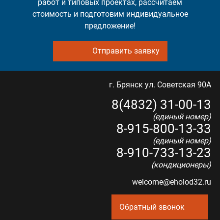
работ и типовых проектах, рассчитаем
стоимость и подготовим индивидуальное
предложение!
Отправить заявку
г. Брянск ул. Советская 90А
8(4832) 31-00-13
(единый номер)
8-915-800-13-33
(единый номер)
8-910-733-13-23
(кондиционеры)
welcome@eholod32.ru
Обратный звонок