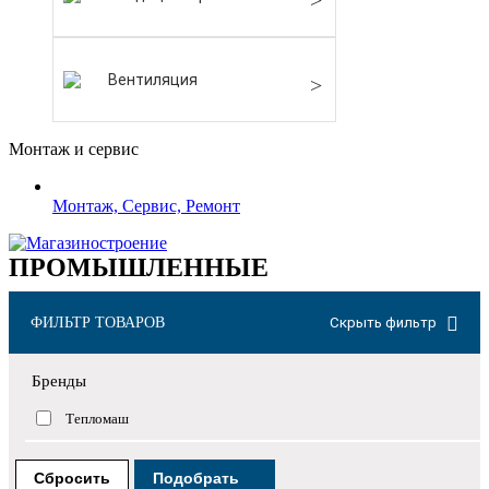
Вентиляция
Монтаж и сервис
Монтаж, Сервис, Ремонт
ПРОМЫШЛЕННЫЕ
ФИЛЬТР ТОВАРОВ
Скрыть фильтр
Бренды
Тепломаш