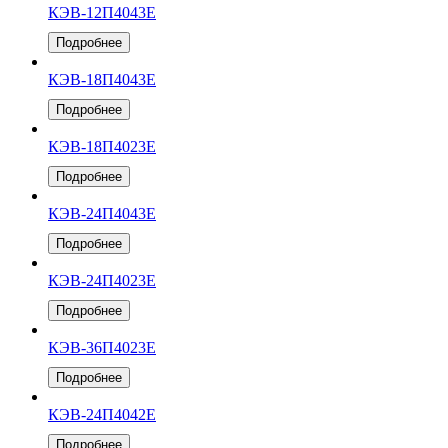
КЭВ-12П4043Е
Подробнее
КЭВ-18П4043Е
Подробнее
КЭВ-18П4023Е
Подробнее
КЭВ-24П4043Е
Подробнее
КЭВ-24П4023Е
Подробнее
КЭВ-36П4023Е
Подробнее
КЭВ-24П4042Е
Подробнее