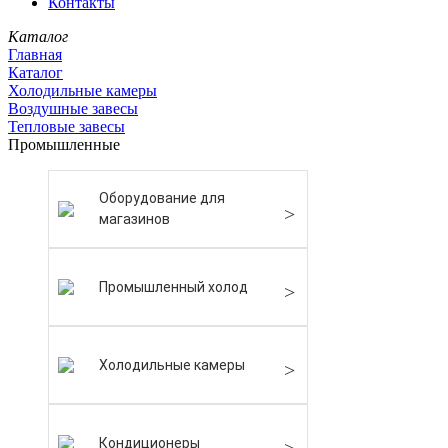
Контакты
Каталог
Главная
Каталог
Холодильные камеры
Воздушные завесы
Тепловые завесы
Промышленные
Оборудование для
магазинов
Промышленный холод
Холодильные камеры
Кондиционеры