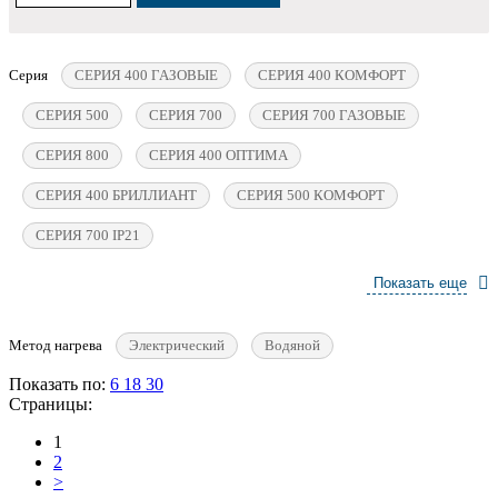
Серия
СЕРИЯ 400 ГАЗОВЫЕ
СЕРИЯ 400 КОМФОРТ
СЕРИЯ 500
СЕРИЯ 700
СЕРИЯ 700 ГАЗОВЫЕ
СЕРИЯ 800
СЕРИЯ 400 ОПТИМА
СЕРИЯ 400 БРИЛЛИАНТ
СЕРИЯ 500 КОМФОРТ
СЕРИЯ 700 IP21
Показать еще
Метод нагрева
Электрический
Водяной
Показать по:
6
18
30
Страницы:
1
2
>