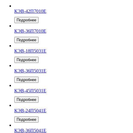
КЭВ-42П7010Е
Подробнее
КЭВ-36П7010Е
Подробнее
КЭВ-18П5031Е
Подробнее
КЭВ-36П5031Е
Подробнее
КЭВ-45П5031Е
Подробнее
КЭВ-24П5041Е
Подробнее
КЭВ-36П5041Е