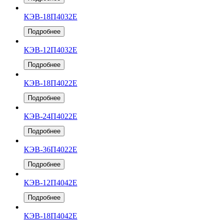
КЭВ-18П4032Е
Подробнее
КЭВ-12П4032Е
Подробнее
КЭВ-18П4022Е
Подробнее
КЭВ-24П4022Е
Подробнее
КЭВ-36П4022Е
Подробнее
КЭВ-12П4042Е
Подробнее
КЭВ-18П4042Е