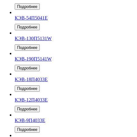
Подробнее
КЭВ-54П5041Е
Подробнее
КЭВ-130П5131W
Подробнее
КЭВ-190П5141W
Подробнее
КЭВ-18П4033Е
Подробнее
КЭВ-12П4033Е
Подробнее
КЭВ-9П4033Е
Подробнее