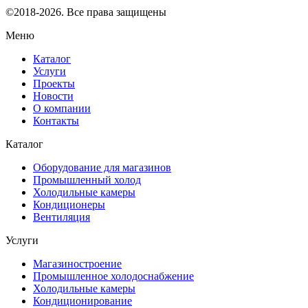
©2018-2026. Все права защищены
Меню
Каталог
Услуги
Проекты
Новости
О компании
Контакты
Каталог
Оборудование для магазинов
Промышленный холод
Холодильные камеры
Кондиционеры
Вентиляция
Услуги
Магазиностроение
Промышленное холодоснабжение
Холодильные камеры
Кондиционирование