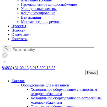
Магазиностроение
Промышленное холодоснабжение
Холодильные камеры
Кондиционирование
Вентиляция
Монтаж, сервис, ремонт
Проекты
Новости
О компании
Контакты
8(4832) 31-00-13
8-915-800-13-33
Каталог
Оборудование для магазинов
Холодильное оборудование с выносным
холодоснабжением
Холодильное оборудование со встроенным
холодоснабжением
Стеллажное оборудование