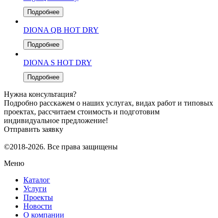
Подробнее
DIONA QB HOT DRY
Подробнее
DIONA S HOT DRY
Подробнее
Нужна консультация?
Подробно расскажем о наших услугах, видах работ и типовых
проектах, рассчитаем стоимость и подготовим
индивидуальное предложение!
Отправить заявку
©2018-2026. Все права защищены
Меню
Каталог
Услуги
Проекты
Новости
О компании