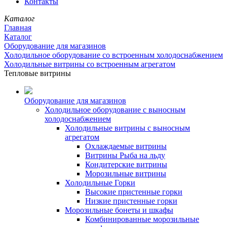
Контакты
Каталог
Главная
Каталог
Оборудование для магазинов
Холодильное оборудование со встроенным холодоснабжением
Холодильные витрины со встроенным агрегатом
Тепловые витрины
Оборудование для магазинов
Холодильное оборудование с выносным
холодоснабжением
Холодильные витрины с выносным
агрегатом
Охлаждаемые витрины
Витрины Рыба на льду
Кондитерские витрины
Морозильные витрины
Холодильные Горки
Высокие пристенные горки
Низкие пристенные горки
Морозильные бонеты и шкафы
Комбинированные морозильные