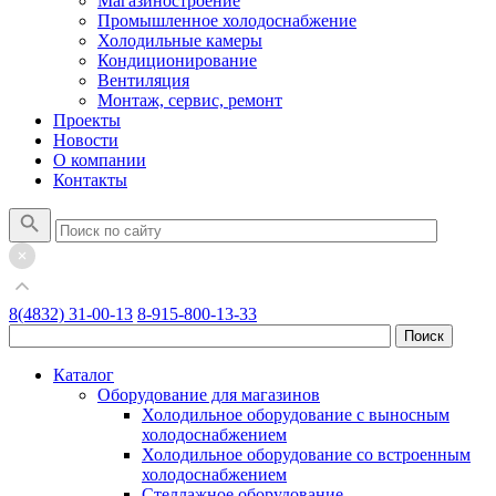
Магазиностроение
Промышленное холодоснабжение
Холодильные камеры
Кондиционирование
Вентиляция
Монтаж, сервис, ремонт
Проекты
Новости
О компании
Контакты
8(4832) 31-00-13
8-915-800-13-33
Каталог
Оборудование для магазинов
Холодильное оборудование с выносным
холодоснабжением
Холодильное оборудование со встроенным
холодоснабжением
Стеллажное оборудование