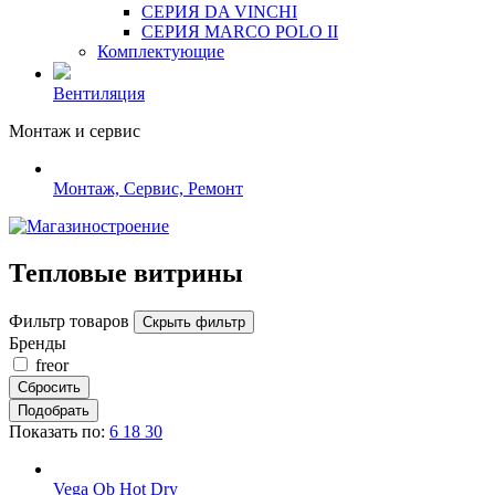
СЕРИЯ DA VINCHI
СЕРИЯ MARCO POLO II
Комплектующие
Вентиляция
Монтаж и сервис
Монтаж, Сервис, Ремонт
Тепловые витрины
Фильтр товаров
Скрыть фильтр
Бренды
freor
Показать по:
6
18
30
Vega Qb Hot Dry