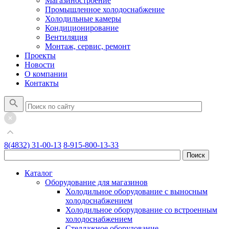
Магазиностроение
Промышленное холодоснабжение
Холодильные камеры
Кондиционирование
Вентиляция
Монтаж, сервис, ремонт
Проекты
Новости
О компании
Контакты
8(4832) 31-00-13
8-915-800-13-33
Каталог
Оборудование для магазинов
Холодильное оборудование с выносным
холодоснабжением
Холодильное оборудование со встроенным
холодоснабжением
Стеллажное оборудование