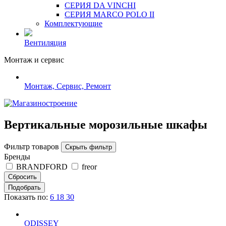
СЕРИЯ DA VINCHI
СЕРИЯ MARCO POLO II
Комплектующие
Вентиляция
Монтаж и сервис
Монтаж, Сервис, Ремонт
Вертикальные морозильные шкафы
Фильтр товаров
Скрыть фильтр
Бренды
BRANDFORD
freor
Показать по:
6
18
30
ODISSEY