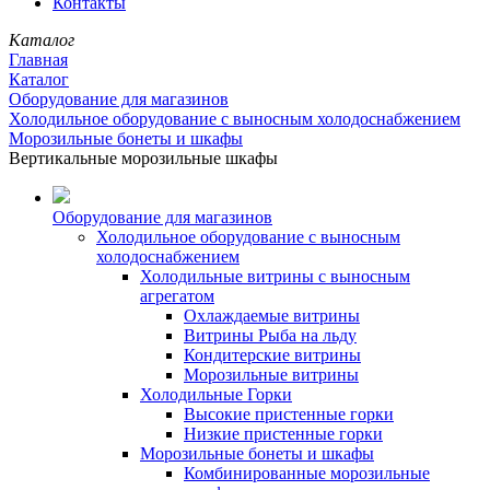
Контакты
Каталог
Главная
Каталог
Оборудование для магазинов
Холодильное оборудование с выносным холодоснабжением
Морозильные бонеты и шкафы
Вертикальные морозильные шкафы
Оборудование для магазинов
Холодильное оборудование с выносным
холодоснабжением
Холодильные витрины с выносным
агрегатом
Охлаждаемые витрины
Витрины Рыба на льду
Кондитерские витрины
Морозильные витрины
Холодильные Горки
Высокие пристенные горки
Низкие пристенные горки
Морозильные бонеты и шкафы
Комбинированные морозильные