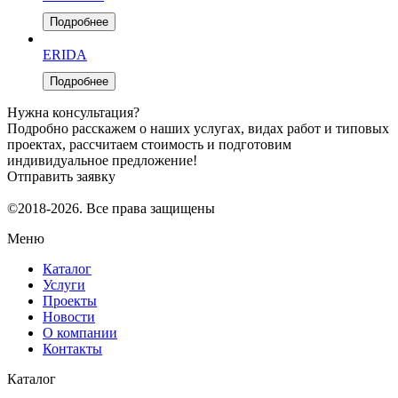
Подробнее
ERIDA
Подробнее
Нужна консультация?
Подробно расскажем о наших услугах, видах работ и типовых
проектах, рассчитаем стоимость и подготовим
индивидуальное предложение!
Отправить заявку
©2018-2026. Все права защищены
Меню
Каталог
Услуги
Проекты
Новости
О компании
Контакты
Каталог