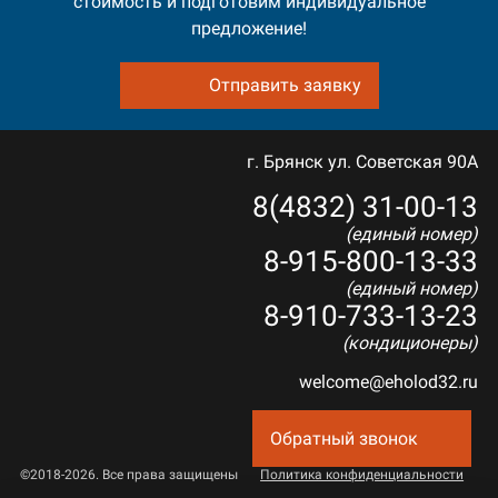
стоимость и подготовим индивидуальное
предложение!
Отправить заявку
г. Брянск ул. Советская 90А
8(4832) 31-00-13
(единый номер)
8-915-800-13-33
(единый номер)
8-910-733-13-23
(кондиционеры)
welcome@eholod32.ru
Обратный звонок
©2018-2026. Все права защищены
Политика конфиденциальности