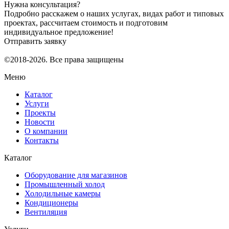
Нужна консультация?
Подробно расскажем о наших услугах, видах работ и типовых
проектах, рассчитаем стоимость и подготовим
индивидуальное предложение!
Отправить заявку
©2018-2026. Все права защищены
Меню
Каталог
Услуги
Проекты
Новости
О компании
Контакты
Каталог
Оборудование для магазинов
Промышленный холод
Холодильные камеры
Кондиционеры
Вентиляция