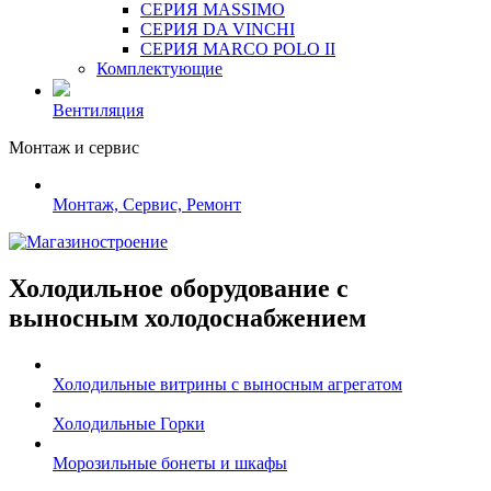
СЕРИЯ MASSIMO
СЕРИЯ DA VINCHI
СЕРИЯ MARCO POLO II
Комплектующие
Вентиляция
Монтаж и сервис
Монтаж, Сервис, Ремонт
Холодильное оборудование с
выносным холодоснабжением
Холодильные витрины с выносным агрегатом
Холодильные Горки
Морозильные бонеты и шкафы