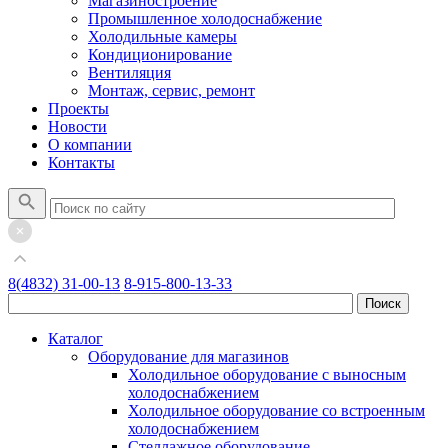
Магазиностроение
Промышленное холодоснабжение
Холодильные камеры
Кондиционирование
Вентиляция
Монтаж, сервис, ремонт
Проекты
Новости
О компании
Контакты
8(4832) 31-00-13
8-915-800-13-33
Каталог
Оборудование для магазинов
Холодильное оборудование с выносным
холодоснабжением
Холодильное оборудование со встроенным
холодоснабжением
Стеллажное оборудование