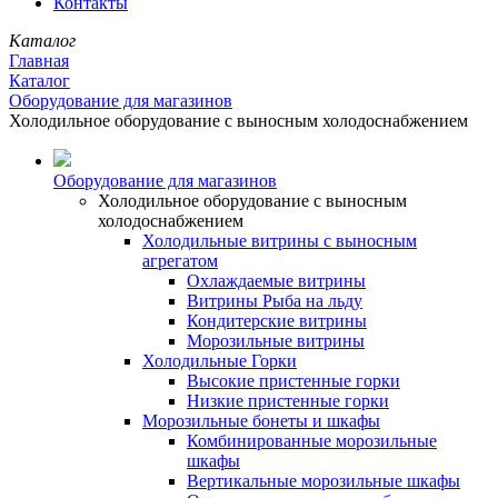
Контакты
Каталог
Главная
Каталог
Оборудование для магазинов
Холодильное оборудование с выносным холодоснабжением
Оборудование для магазинов
Холодильное оборудование с выносным
холодоснабжением
Холодильные витрины с выносным
агрегатом
Охлаждаемые витрины
Витрины Рыба на льду
Кондитерские витрины
Морозильные витрины
Холодильные Горки
Высокие пристенные горки
Низкие пристенные горки
Морозильные бонеты и шкафы
Комбинированные морозильные
шкафы
Вертикальные морозильные шкафы