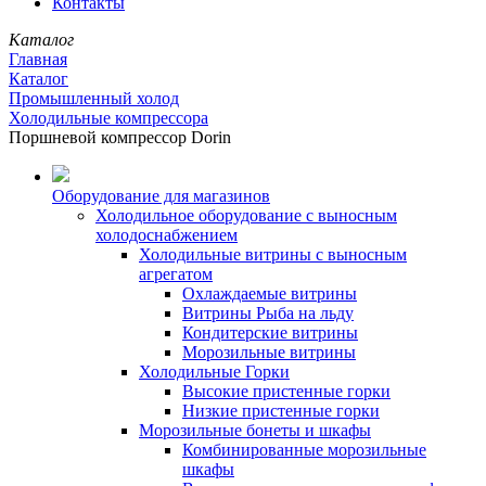
Контакты
Каталог
Главная
Каталог
Промышленный холод
Холодильные компрессора
Поршневой компрессор Dorin
Оборудование для магазинов
Холодильное оборудование с выносным
холодоснабжением
Холодильные витрины с выносным
агрегатом
Охлаждаемые витрины
Витрины Рыба на льду
Кондитерские витрины
Морозильные витрины
Холодильные Горки
Высокие пристенные горки
Низкие пристенные горки
Морозильные бонеты и шкафы
Комбинированные морозильные
шкафы