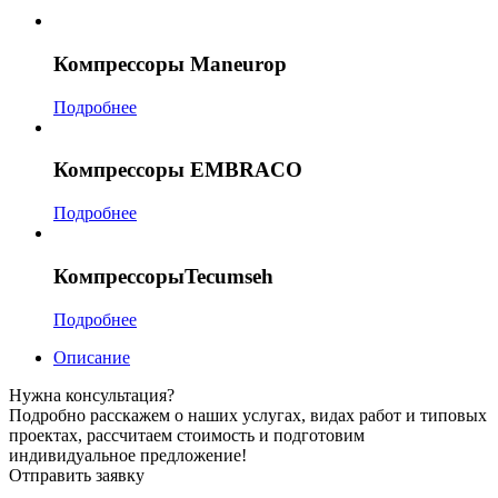
Компрессоры Maneurop
Подробнее
Компрессоры EMBRACO
Подробнее
КомпрессорыTecumseh
Подробнее
Описание
Нужна консультация?
Подробно расскажем о наших услугах, видах работ и типовых
проектах, рассчитаем стоимость и подготовим
индивидуальное предложение!
Отправить заявку