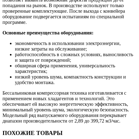
попадания на рынок. В производстве используют только
проверенные комплектующие. После выхода с конвейера
оборудование подвергается испытаниям по специальной
программе.
Основные преимущества оборудования:
экономичность в использовании электроэнергии,
низкие затраты на обслуживание;
работоспособность в сложных условиях, выносливость
и защита от повреждений;
обширная сфера применения, универсальность
характеристик;
низкий уровень шума, компактность конструкции и
удобство монтажа.
Бессальниковая компрессорная техника изготавливается с
применением новых хладагентов и технологий. Это
обеспечивает ей высокую энергетическую эффективность,
минимальный уровень шума, экологическую безопасность.
Модельный ряд выпускаемого оборудования перекрывает
диапазон производительности от 2,89 до 399,72 м3/час.
ПОХОЖИЕ ТОВАРЫ