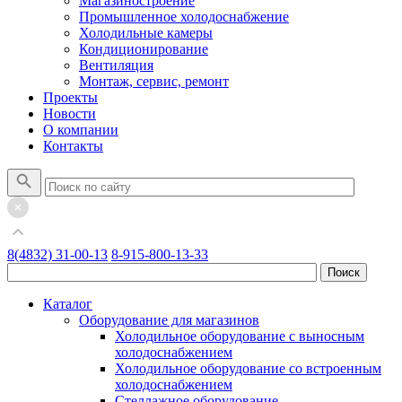
Магазиностроение
Промышленное холодоснабжение
Холодильные камеры
Кондиционирование
Вентиляция
Монтаж, сервис, ремонт
Проекты
Новости
О компании
Контакты
8(4832) 31-00-13
8-915-800-13-33
Каталог
Оборудование для магазинов
Холодильное оборудование с выносным
холодоснабжением
Холодильное оборудование со встроенным
холодоснабжением
Стеллажное оборудование