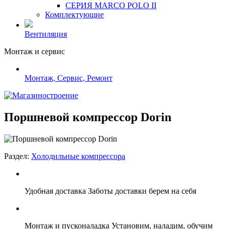
СЕРИЯ MARCO POLO II
Комплектующие
Вентиляция
Монтаж и сервис
Монтаж, Сервис, Ремонт
Поршневой компрессор Dorin
Раздел:
Холодильные компрессора
Удобная доставка
Заботы доставки берем на себя
Монтаж и пусконаладка
Установим, наладим, обучим