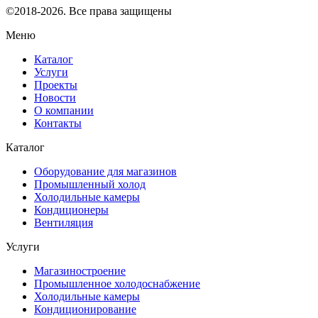
©2018-2026. Все права защищены
Меню
Каталог
Услуги
Проекты
Новости
О компании
Контакты
Каталог
Оборудование для магазинов
Промышленный холод
Холодильные камеры
Кондиционеры
Вентиляция
Услуги
Магазиностроение
Промышленное холодоснабжение
Холодильные камеры
Кондиционирование