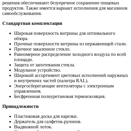
решения обеспечивают безупречное сохранение пищевых
продуктов. Также имеется вариант исполнения для магазинов
самообслуживания.
Стандартная комплектация
Широкая поверхность витрины для оптимального
обзора.
Прочные поверхности витрины из нержавеющей стали.
Прочное закаленное стекло.
Равномерное распределение холодного воздуха по всей
площади.
Защита от запотевания стекла.
Модульное устройство.
Широкий ассортимент цветовых исполнений наружных
и внутренних частей (палитра RAL).
Энергосберегающие вентиляторы с электронным
управлением.
Бесфреонная полиуретановая термоизоляция.
Принадлежности
Пластиковая доска для нарезки.
Держатель для салфеток-рулонов.
Выдвижной лоток.