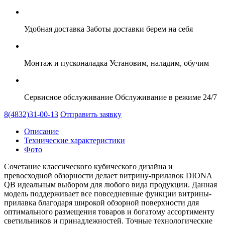
Удобная доставка
Заботы доставки берем на себя
Монтаж и пусконаладка
Установим, наладим, обучим
Сервисное обслуживание
Обслуживание в режиме 24/7
8(4832)31-00-13
Отправить заявку
Описание
Технические характеристики
Фото
Сочетание классического кубического дизайна и
превосходной обзорности делает витрину-прилавок DIONA
QB идеальным выбором для любого вида продукции. Данная
модель поддерживает все повседневные функции витрины-
прилавка благодаря широкой обзорной поверхности для
оптимального размещения товаров и богатому ассортименту
светильников и принадлежностей. Точные технологические