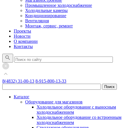
Магазиностроение
Промышленное холодоснабжение
Холодильные камеры
Кондиционирование
Вентиляция
Монтаж, сервис, ремонт
Проекты
Новости
О компании
Контакты
8(4832) 31-00-13
8-915-800-13-33
Каталог
Оборудование для магазинов
Холодильное оборудование с выносным
холодоснабжением
Холодильное оборудование со встроенным
холодоснабжением
Стеллажное оборудование