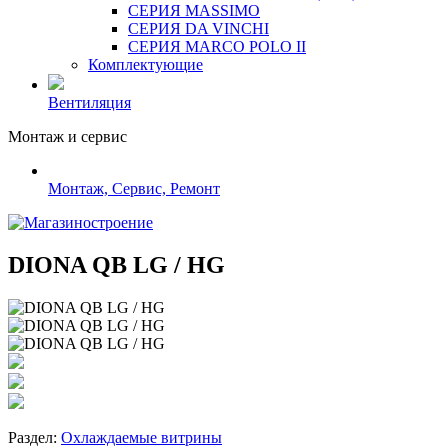
СЕРИЯ MASSIMO
СЕРИЯ DA VINCHI
СЕРИЯ MARCO POLO II
Комплектующие
Вентиляция
Монтаж и сервис
Монтаж, Сервис, Ремонт
DIONA QB LG / HG
Раздел:
Охлаждаемые витрины