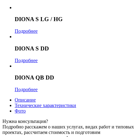
DIONA S LG / HG
Подробнее
DIONA S DD
Подробнее
DIONA QB DD
Подробнее
Описание
Технические характеристики
Фото
Нужна консультация?
Подробно расскажем о наших услугах, видах работ и типовых
проектах, рассчитаем стоимость и подготовим