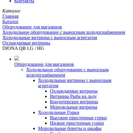
Контакты
Каталог
Главная
Каталог
Оборудование для магазинов
Холодильное оборудование с выносным холодоснабжением
Холодильные витрины с выносным агрегатом
Охлаждаемые витрины
DIONA QB LG / HG
Оборудование для магазинов
Холодильное оборудование с выносным
холодоснабжением
Холодильные витрины с выносным
агрегатом
Охлаждаемые витрины
Витрины Рыба на льду
Кондитерские витрины
Морозильные витрины
Холодильные Горки
Высокие пристенные горки
Низкие пристенные горки
Морозильные бонеты и шкафы