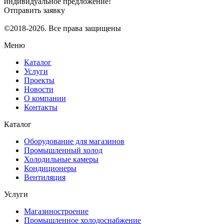
индивидуальное предложение!
Отправить заявку
©2018-2026. Все права защищены
Меню
Каталог
Услуги
Проекты
Новости
О компании
Контакты
Каталог
Оборудование для магазинов
Промышленный холод
Холодильные камеры
Кондиционеры
Вентиляция
Услуги
Магазиностроение
Промышленное холодоснабжение