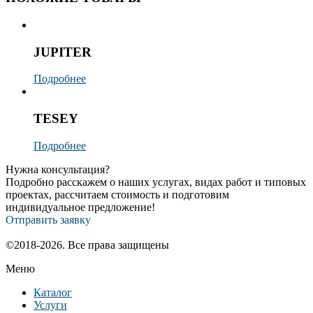
JUPITER
Подробнее
TESEY
Подробнее
Нужна консультация?
Подробно расскажем о наших услугах, видах работ и типовых
проектах, рассчитаем стоимость и подготовим
индивидуальное предложение!
Отправить заявку
©2018-2026. Все права защищены
Меню
Каталог
Услуги