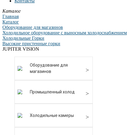
Контакты
Каталог
Главная
Каталог
Оборудование для магазинов
Холодильное оборудование с выносным холодоснабжением
Холодильные Горки
Высокие пристенные горки
JUPITER VISION
Оборудование для
магазинов
Промышленный холод
Холодильные камеры