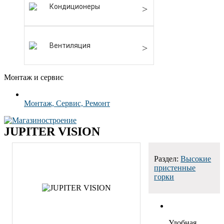
Кондиционеры
Вентиляция
Монтаж и сервис
Монтаж, Сервис, Ремонт
JUPITER VISION
Раздел:
Высокие
пристенные
горки
Удобная