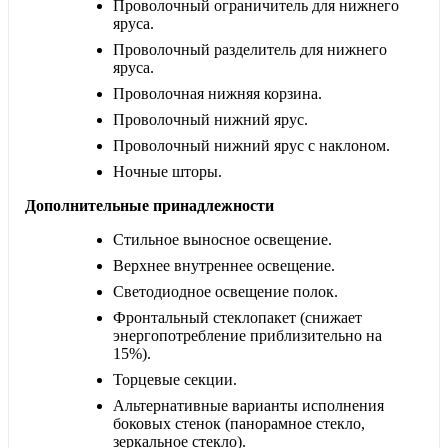
Проволочный ограничитель для нижнего
яруса.
Проволочный разделитель для нижнего
яруса.
Проволочная нижняя корзина.
Проволочный нижний ярус.
Проволочный нижний ярус с наклоном.
Ночные шторы.
Дополнительные принадлежности
Стильное выносное освещение.
Верхнее внутреннее освещение.
Светодиодное освещение полок.
Фронтальный стеклопакет (снижает
энергопотребление приблизительно на
15%).
Торцевые секции.
Альтернативные варианты исполнения
боковых стенок (панорамное стекло,
зеркальное стекло).