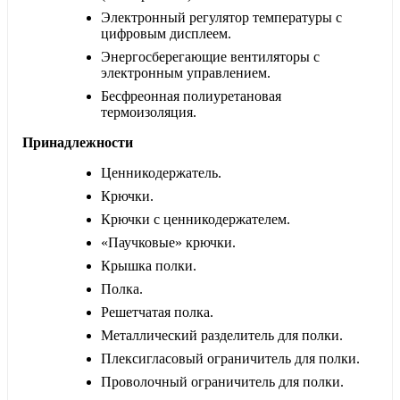
Электронный регулятор температуры с
цифровым дисплеем.
Энергосберегающие вентиляторы с
электронным управлением.
Бесфреонная полиуретановая
термоизоляция.
Принадлежности
Ценникодержатель.
Крючки.
Крючки с ценникодержателем.
«Паучковые» крючки.
Крышка полки.
Полка.
Решетчатая полка.
Металлический разделитель для полки.
Плексигласовый ограничитель для полки.
Проволочный ограничитель для полки.