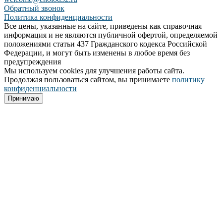
Обратный звонок
Политика конфиденциальности
Все цены, указанные на сайте, приведены как справочная
информация и не являются публичной офертой, определяемой
положениями статьи 437 Гражданского кодекса Российской
Федерации, и могут быть изменены в любое время без
предупреждения
Мы используем cookies для улучшения работы сайта.
Продолжая пользоваться сайтом, вы принимаете
политику
конфиденциальности
Принимаю