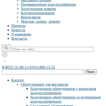
Магазиностроение
Промышленное холодоснабжение
Холодильные камеры
Кондиционирование
Вентиляция
Монтаж, сервис, ремонт
Проекты
Новости
О компании
Контакты
8(4832) 31-00-13
8-915-800-13-33
Каталог
Оборудование для магазинов
Холодильное оборудование с выносным
холодоснабжением
Холодильное оборудование со встроенным
холодоснабжением
Стеллажное оборудование