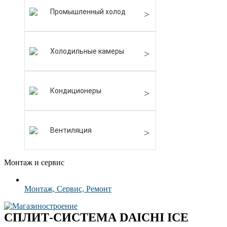
Промышленный холод
Холодильные камеры
Кондиционеры
Вентиляция
Монтаж и сервис
Монтаж, Сервис, Ремонт
СПЛИТ-СИСТЕМА DAICHI ICE