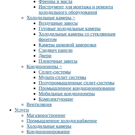
Фреоны и масла
Инструмент для монтажа и ремонта
холодильного оборудования
Холодильные камеры
>
Воздушные завесы
Готовые холодильные камеры
Холодильные камеры со стеклянным
фронтом
Камеры шоковой заморозки
Сэндвич панели
Двери
Пленочные завесы
Кондиционеры
>
Сплит-системы
Мульти-сплит системы
Полупромышленные сплит-системы
Промышленное кондиционирование
Мобильные кондиционеры
Комплектующие
Вентиляция
Услуги
Магазиностроение
Промышленное холодоснабжение
Холодильные камеры
Кондиционирование