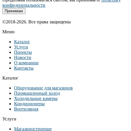
конфиденциальности
Принимаю
©2018-2026. Все права защищены
Меню
Каталог
Услуги
Проекты
Новости
О компании
Контакты
Каталог
Оборудование для магазинов
Промышленный холод
Холодильные камеры
Кондиционеры
Вентиляция
Услуги
Магазиностроение