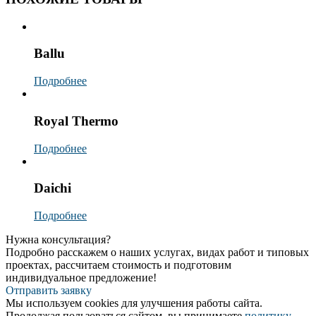
Ballu
Подробнее
Royal Thermo
Подробнее
Daichi
Подробнее
Нужна консультация?
Подробно расскажем о наших услугах, видах работ и типовых
проектах, рассчитаем стоимость и подготовим
индивидуальное предложение!
Отправить заявку
Мы используем cookies для улучшения работы сайта.
Продолжая пользоваться сайтом, вы принимаете
политику