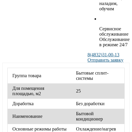
наладим,
обучим
Сервисное
обслуживание
Обслуживание
в режиме 24/7
8(4832)31-00-13
Отправить заявку
Бытовые сплит-
Группа товара
системы
Для помещения
25
площадью, м2
Доработка
Без доработки
Бытовой
Наименование
кондиционер
Основные режимы работы
Охлаждение/нагрев