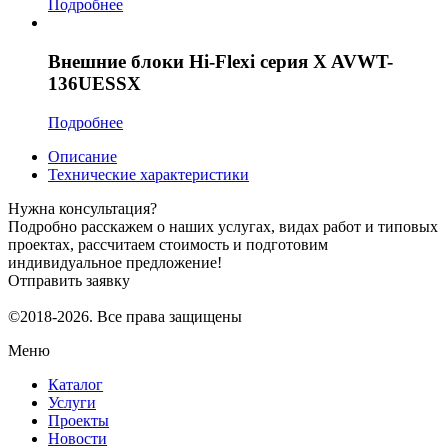
Подробнее
Внешние блоки Hi-Flexi серия X AVWT-
136UESSX
Подробнее
Описание
Технические характеристики
Нужна консультация?
Подробно расскажем о наших услугах, видах работ и типовых
проектах, рассчитаем стоимость и подготовим
индивидуальное предложение!
Отправить заявку
©2018-2026. Все права защищены
Меню
Каталог
Услуги
Проекты
Новости