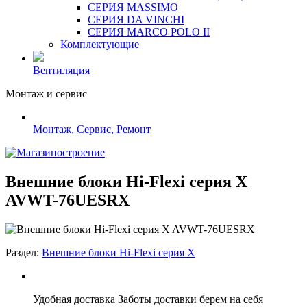
СЕРИЯ MASSIMO
СЕРИЯ DA VINCHI
СЕРИЯ MARCO POLO II
Комплектующие
Вентиляция
Монтаж и сервис
Монтаж, Сервис, Ремонт
Внешние блоки Hi-Flexi серия X
AVWT-76UESRX
Раздел:
Внешние блоки Hi-Flexi серия X
Удобная доставка
Заботы доставки берем на себя