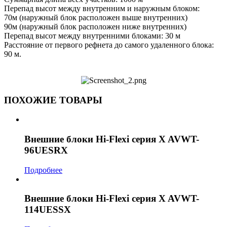
Перепад высот между внутренним и наружным блоком:
70м (наружный блок расположен выше внутренних)
90м (наружный блок расположен ниже внутренних)
Перепад высот между внутренними блоками: 30 м
Расстояние от первого рефнета до самого удаленного блока:
90 м.
ПОХОЖИЕ ТОВАРЫ
Внешние блоки Hi-Flexi серия X AVWT-
96UESRX
Подробнее
Внешние блоки Hi-Flexi серия X AVWT-
114UESSX