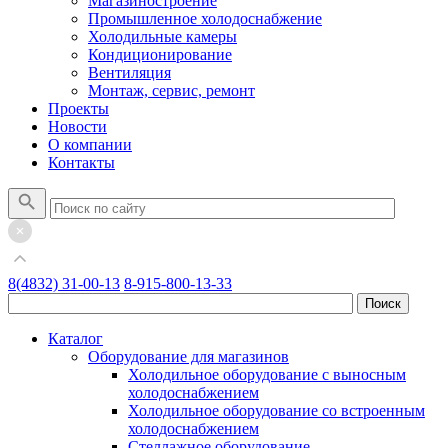
Магазиностроение
Промышленное холодоснабжение
Холодильные камеры
Кондиционирование
Вентиляция
Монтаж, сервис, ремонт
Проекты
Новости
О компании
Контакты
8(4832) 31-00-13
8-915-800-13-33
Каталог
Оборудование для магазинов
Холодильное оборудование с выносным
холодоснабжением
Холодильное оборудование со встроенным
холодоснабжением
Стеллажное оборудование