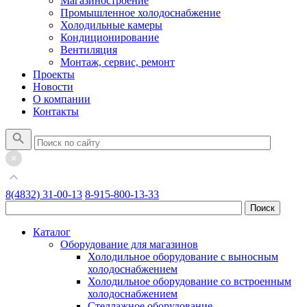
Магазиностроение
Промышленное холодоснабжение
Холодильные камеры
Кондиционирование
Вентиляция
Монтаж, сервис, ремонт
Проекты
Новости
О компании
Контакты
8(4832) 31-00-13
8-915-800-13-33
Каталог
Оборудование для магазинов
Холодильное оборудование с выносным
холодоснабжением
Холодильное оборудование со встроенным
холодоснабжением
Стеллажное оборудование