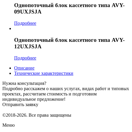
Однопоточный блок кассетного типа AVY-
09UXJSJA
Подробнее
Однопоточный блок кассетного типа AVY-
12UXJSJA
Подробнее
Описание
Технические характеристики
Нужна консультация?
Подробно расскажем о наших услугах, видах работ и типовых
проектах, рассчитаем стоимость и подготовим
индивидуальное предложение!
Отправить заявку
©2018-2026. Все права защищены
Меню