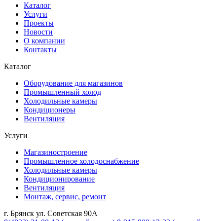
Каталог
Услуги
Проекты
Новости
О компании
Контакты
Каталог
Оборудование для магазинов
Промышленный холод
Холодильные камеры
Кондиционеры
Вентиляция
Услуги
Магазиностроение
Промышленное холодоснабжение
Холодильные камеры
Кондиционирование
Вентиляция
Монтаж, сервис, ремонт
г. Брянск ул. Советская 90А