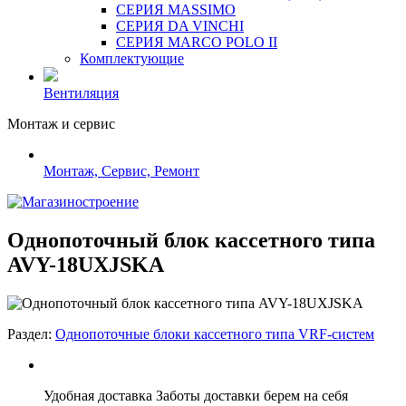
СЕРИЯ MASSIMO
СЕРИЯ DA VINCHI
СЕРИЯ MARCO POLO II
Комплектующие
Вентиляция
Монтаж и сервис
Монтаж, Сервис, Ремонт
Однопоточный блок кассетного типа
AVY-18UXJSKA
Раздел:
Однопоточные блоки кассетного типа VRF-систем
Удобная доставка
Заботы доставки берем на себя