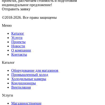
проектах, рассчитаем стоимость и подготовим
индивидуальное предложение!
Отправить заявку
©2018-2026. Все права защищены
Меню
Каталог
Услуги
Проекты
Новости
О компании
Контакты
Каталог
Оборудование для магазинов
Промышленный холод
Холодильные камеры
Кондиционеры
Вентиляция
Услуги
Магазиностроение