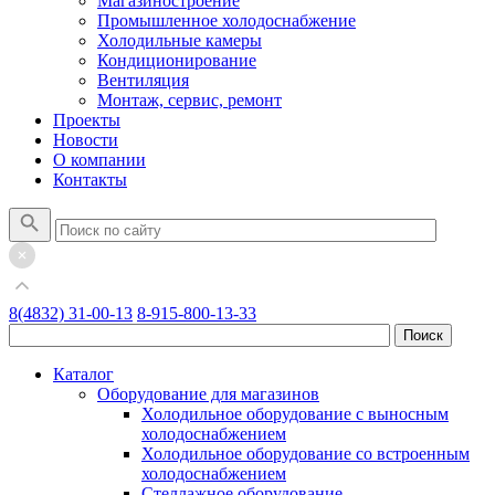
Магазиностроение
Промышленное холодоснабжение
Холодильные камеры
Кондиционирование
Вентиляция
Монтаж, сервис, ремонт
Проекты
Новости
О компании
Контакты
8(4832) 31-00-13
8-915-800-13-33
Каталог
Оборудование для магазинов
Холодильное оборудование с выносным
холодоснабжением
Холодильное оборудование со встроенным
холодоснабжением
Стеллажное оборудование