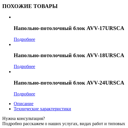
ПОХОЖИЕ ТОВАРЫ
Напольно-потолочный блок AVV-17URSCA
Подробнее
Напольно-потолочный блок AVV-18URSCA
Подробнее
Напольно-потолочный блок AVV-24URSCA
Подробнее
Описание
Технические характеристики
Нужна консультация?
Подробно расскажем о наших услугах, видах работ и типовых