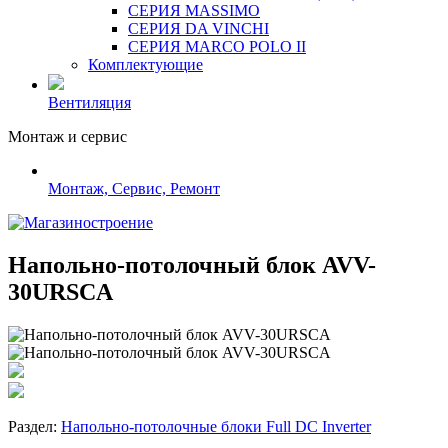
СЕРИЯ MASSIMO
СЕРИЯ DA VINCHI
СЕРИЯ MARCO POLO II
Комплектующие
Вентиляция
Монтаж и сервис
Монтаж, Сервис, Ремонт
Напольно-потолочный блок AVV-
30URSCA
Раздел:
Напольно-потолочные блоки Full DC Inverter