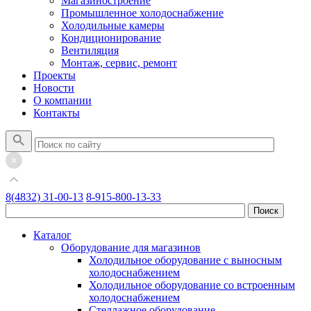
Магазиностроение
Промышленное холодоснабжение
Холодильные камеры
Кондиционирование
Вентиляция
Монтаж, сервис, ремонт
Проекты
Новости
О компании
Контакты
8(4832) 31-00-13
8-915-800-13-33
Каталог
Оборудование для магазинов
Холодильное оборудование с выносным
холодоснабжением
Холодильное оборудование со встроенным
холодоснабжением
Стеллажное оборудование