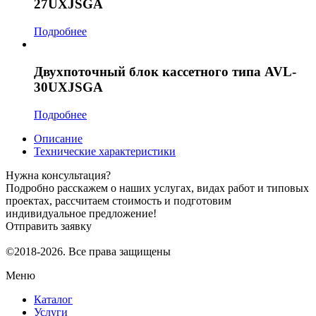
27UXJSGA
Подробнее
Двухпоточный блок кассетного типа AVL-
30UXJSGA
Подробнее
Описание
Технические характеристики
Нужна консультация?
Подробно расскажем о наших услугах, видах работ и типовых
проектах, рассчитаем стоимость и подготовим
индивидуальное предложение!
Отправить заявку
©2018-2026. Все права защищены
Меню
Каталог
Услуги