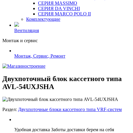
СЕРИЯ MASSIMO
СЕРИЯ DA VINCHI
СЕРИЯ MARCO POLO II
Комплектующие
Вентиляция
Монтаж и сервис
Монтаж, Сервис, Ремонт
Двухпоточный блок кассетного типа
AVL-54UXJSHA
Раздел:
Двухпоточные блоки кассетного типа VRF-систем
Удобная доставка
Заботы доставки берем на себя