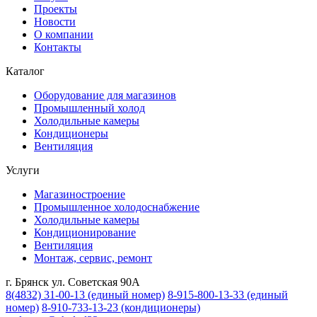
Проекты
Новости
О компании
Контакты
Каталог
Оборудование для магазинов
Промышленный холод
Холодильные камеры
Кондиционеры
Вентиляция
Услуги
Магазиностроение
Промышленное холодоснабжение
Холодильные камеры
Кондиционирование
Вентиляция
Монтаж, сервис, ремонт
г. Брянск ул. Советская 90А
8(4832) 31-00-13
(единый номер)
8-915-800-13-33
(единый
номер)
8-910-733-13-23
(кондиционеры)