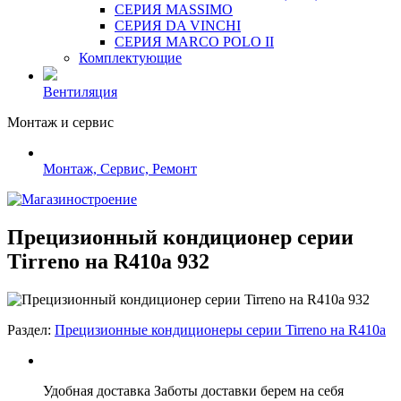
СЕРИЯ MASSIMO
СЕРИЯ DA VINCHI
СЕРИЯ MARCO POLO II
Комплектующие
Вентиляция
Монтаж и сервис
Монтаж, Сервис, Ремонт
Прецизионный кондиционер серии
Tirreno на R410a 932
Раздел:
Прецизионные кондиционеры серии Tirreno на R410a
Удобная доставка
Заботы доставки берем на себя