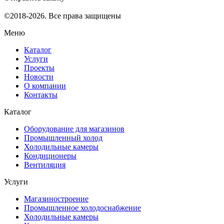
©2018-2026. Все права защищены
Меню
Каталог
Услуги
Проекты
Новости
О компании
Контакты
Каталог
Оборудование для магазинов
Промышленный холод
Холодильные камеры
Кондиционеры
Вентиляция
Услуги
Магазиностроение
Промышленное холодоснабжение
Холодильные камеры