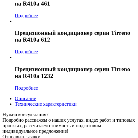
на R410a 461
Подробнее
Прецизионный кондиционер серии Tirreno
на R410a 612
Подробнее
Прецизионный кондиционер серии Tirreno
на R410a 1232
Подробнее
Описание
Технические характеристики
Нужна консультация?
Подробно расскажем о наших услугах, видах работ и типовых
проектах, рассчитаем стоимость и подготовим
индивидуальное предложение!
Отправить заявку