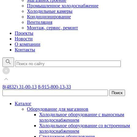
Магазиностроение
Промышленное холодоснабжение
Холодильные камеры
Кондиционирование
Вентиляция
Монтаж, сервис, ремонт
Проекты
Новости
О компании
Контакты
8(4832) 31-00-13
8-915-800-13-33
Каталог
Оборудование для магазинов
Холодильное оборудование с выносным
холодоснабжением
Холодильное оборудование со встроенным
холодоснабжением
Стеллажное оборудование