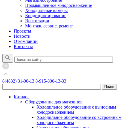
Магазиностроение
Промышленное холодоснабжение
Холодильные камеры
Кондиционирование
Вентиляция
Монтаж, сервис, ремонт
Проекты
Новости
О компании
Контакты
8(4832) 31-00-13
8-915-800-13-33
Каталог
Оборудование для магазинов
Холодильное оборудование с выносным
холодоснабжением
Холодильное оборудование со встроенным
холодоснабжением
Стеллажное оборудование