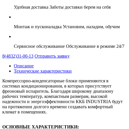
Удобная доставка
Заботы доставки берем на себя
Монтаж и пусконаладка
Установим, наладим, обучим
Сервисное обслуживание
Обслуживание в режиме 24/7
8(4832)31-00-13
Отправить заявку
Описание
Технические характеристики
Компрессорно-конденсаторные блоки применяются в
системах кондиционирования, в которых присутствует
фреоновый испаритель. Благодаря широкому диапазону
рабочих температур, компактным размерам, высокой
надежности и энергоэффективности ККБ INDUSTRIA будут
на протяжении долгого времени создавать комфортный
климат в помещениях.
ОСНОВНЫЕ ХАРАКТЕРИСТИКИ: