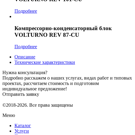
Подробнее
Компрессорно-конденсаторный блок
VOLTURNO REV 87-CU
Подробнее
Описание
Технические характеристики
Нужна консультация?
Подробно расскажем о наших услугах, видах работ и типовых
проектах, рассчитаем стоимость и подготовим
индивидуальное предложение!
Отправить заявку
©2018-2026. Все права защищены
Меню
Каталог
Услуги