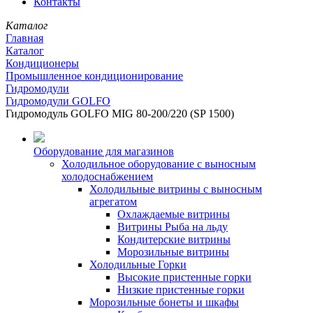
Контакты
Каталог
Главная
Каталог
Кондиционеры
Промышленное кондиционирование
Гидромодули
Гидромодули GOLFO
Гидромодуль GOLFO MIG 80-200/220 (SP 1500)
Оборудование для магазинов
Холодильное оборудование с выносным
холодоснабжением
Холодильные витрины с выносным
агрегатом
Охлаждаемые витрины
Витрины Рыба на льду
Кондитерские витрины
Морозильные витрины
Холодильные Горки
Высокие пристенные горки
Низкие пристенные горки
Морозильные бонеты и шкафы