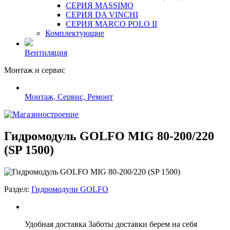
СЕРИЯ MASSIMO
СЕРИЯ DA VINCHI
СЕРИЯ MARCO POLO II
Комплектующие
Вентиляция
Монтаж и сервис
Монтаж, Сервис, Ремонт
Гидромодуль GOLFO MIG 80-200/220
(SP 1500)
Раздел:
Гидромодули GOLFO
Удобная доставка
Заботы доставки берем на себя