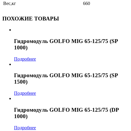
Вес,кг
660
ПОХОЖИЕ ТОВАРЫ
Гидромодуль GOLFO MIG 65-125/75 (SP
1000)
Подробнее
Гидромодуль GOLFO MIG 65-125/75 (SP
1500)
Подробнее
Гидромодуль GOLFO MIG 65-125/75 (DP
1000)
Подробнее