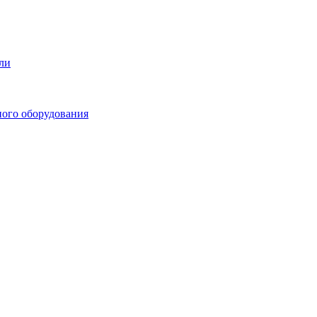
ли
ного оборудования