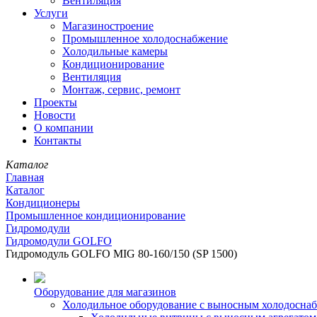
Вентиляция
Услуги
Магазиностроение
Промышленное холодоснабжение
Холодильные камеры
Кондиционирование
Вентиляция
Монтаж, сервис, ремонт
Проекты
Новости
О компании
Контакты
Каталог
Главная
Каталог
Кондиционеры
Промышленное кондиционирование
Гидромодули
Гидромодули GOLFO
Гидромодуль GOLFO MIG 80-160/150 (SP 1500)
Оборудование для магазинов
Холодильное оборудование с выносным холодосна