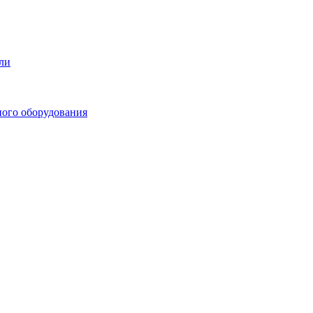
ли
ного оборудования