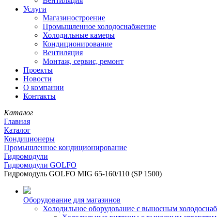
Вентиляция
Услуги
Магазиностроение
Промышленное холодоснабжение
Холодильные камеры
Кондиционирование
Вентиляция
Монтаж, сервис, ремонт
Проекты
Новости
О компании
Контакты
Каталог
Главная
Каталог
Кондиционеры
Промышленное кондиционирование
Гидромодули
Гидромодули GOLFO
Гидромодуль GOLFO MIG 65-160/110 (SP 1500)
Оборудование для магазинов
Холодильное оборудование с выносным холодосна