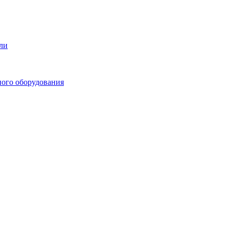
ли
ного оборудования