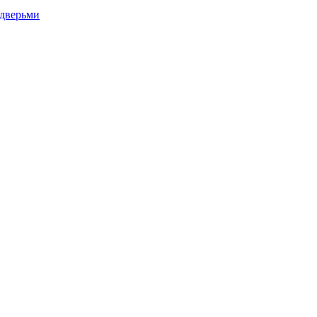
дверьми