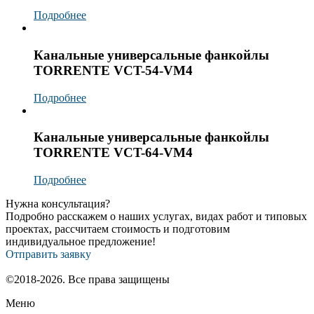
Подробнее
Канальные универсальные фанкойлы
TORRENTE VCT-54-VM4
Подробнее
Канальные универсальные фанкойлы
TORRENTE VCT-64-VM4
Подробнее
Нужна консультация?
Подробно расскажем о наших услугах, видах работ и типовых
проектах, рассчитаем стоимость и подготовим
индивидуальное предложение!
Отправить заявку
©2018-2026. Все права защищены
Меню