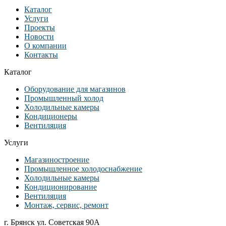
Каталог
Услуги
Проекты
Новости
О компании
Контакты
Каталог
Оборудование для магазинов
Промышленный холод
Холодильные камеры
Кондиционеры
Вентиляция
Услуги
Магазиностроение
Промышленное холодоснабжение
Холодильные камеры
Кондиционирование
Вентиляция
Монтаж, сервис, ремонт
г. Брянск ул. Советская 90А