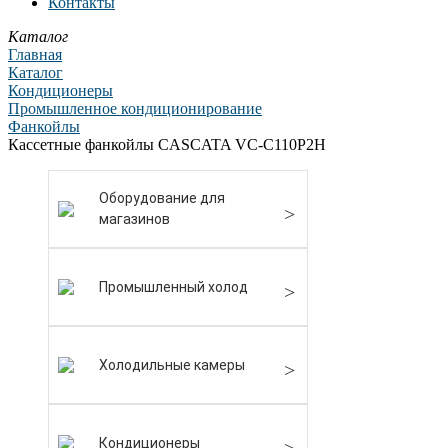
Контакты
Каталог
Главная
Каталог
Кондиционеры
Промышленное кондиционирование
Фанкойлы
Кассетные фанкойлы CASCATA VC-C110P2H
Оборудование для
магазинов
Промышленный холод
Холодильные камеры
Кондиционеры