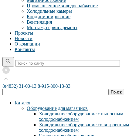
Магазиностроение
Промышленное холодоснабжение
Холодильные камеры
Кондиционирование
Вентиляция
Монтаж, сервис, ремонт
Проекты
Новости
О компании
Контакты
8(4832) 31-00-13
8-915-800-13-33
Каталог
Оборудование для магазинов
Холодильное оборудование с выносным
холодоснабжением
Холодильное оборудование со встроенным
холодоснабжением
Стеллажное оборудование