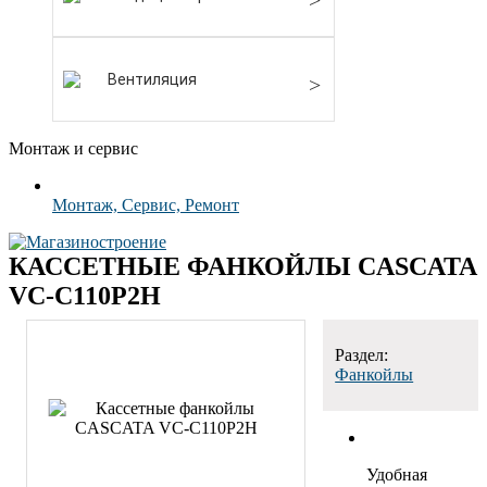
Вентиляция
Монтаж и сервис
Монтаж, Сервис, Ремонт
КАССЕТНЫЕ ФАНКОЙЛЫ CASCATA
VC-C110P2H
Раздел:
Фанкойлы
Удобная