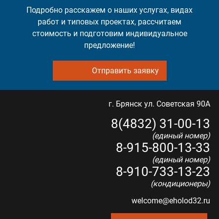
Подробно расскажем о наших услугах, видах
работ и типовых проектах, рассчитаем
стоимость и подготовим индивидуальное
предложение!
Отправить заявку
г. Брянск ул. Советская 90А
8(4832) 31-00-13
(единый номер)
8-915-800-13-33
(единый номер)
8-910-733-13-23
(кондиционеры)
welcome@eholod32.ru