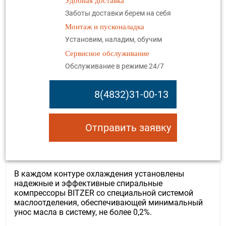
Удобная доставка
Заботы доставки берем на себя
Монтаж и пусконаладка
Установим, наладим, обучим
Сервисное обслуживание
Обслуживание в режиме 24/7
8(4832)31-00-13
Отправить заявку
В каждом контуре охлаждения установлены
надежные и эффективные спиральные
компрессоры BITZER со специальной системой
маслоотделения, обеспечивающей минимальный
унос масла в систему, не более 0,2%.