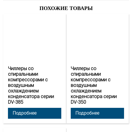
ПОХОЖИЕ ТОВАРЫ
Чиллеры со
Чиллеры со
спиральными
спиральными
компрессорами с
компрессорами с
воздушным
воздушным
охлаждением
охлаждением
конденсатора серии
конденсатора серии
DV-385
DV-350
Подробнее
Подробнее