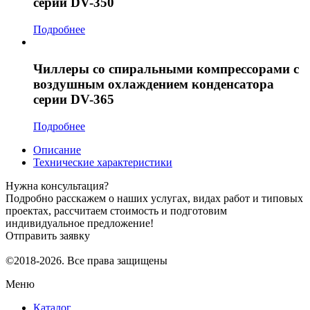
серии DV-350
Подробнее
Чиллеры со спиральными компрессорами с
воздушным охлаждением конденсатора
серии DV-365
Подробнее
Описание
Технические характеристики
Нужна консультация?
Подробно расскажем о наших услугах, видах работ и типовых
проектах, рассчитаем стоимость и подготовим
индивидуальное предложение!
Отправить заявку
©2018-2026. Все права защищены
Меню
Каталог