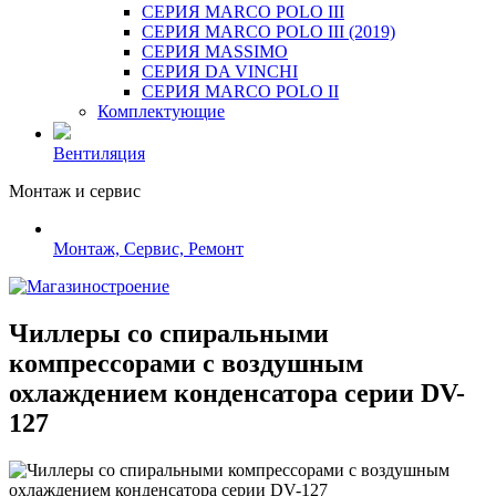
СЕРИЯ MARCO POLO III
СЕРИЯ MARCO POLO III (2019)
СЕРИЯ MASSIMO
СЕРИЯ DA VINCHI
СЕРИЯ MARCO POLO II
Комплектующие
Вентиляция
Монтаж и сервис
Монтаж, Сервис, Ремонт
Чиллеры со спиральными
компрессорами с воздушным
охлаждением конденсатора серии DV-
127