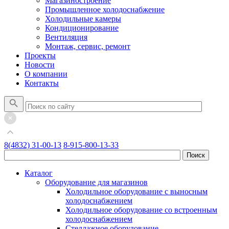
Магазиностроение
Промышленное холодоснабжение
Холодильные камеры
Кондиционирование
Вентиляция
Монтаж, сервис, ремонт
Проекты
Новости
О компании
Контакты
8(4832) 31-00-13
8-915-800-13-33
Каталог
Оборудование для магазинов
Холодильное оборудование с выносным
холодоснабжением
Холодильное оборудование со встроенным
холодоснабжением
Стеллажное оборудование