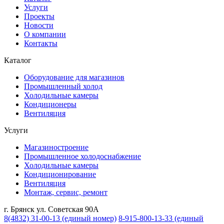
Услуги
Проекты
Новости
О компании
Контакты
Каталог
Оборудование для магазинов
Промышленный холод
Холодильные камеры
Кондиционеры
Вентиляция
Услуги
Магазиностроение
Промышленное холодоснабжение
Холодильные камеры
Кондиционирование
Вентиляция
Монтаж, сервис, ремонт
г. Брянск ул. Советская 90А
8(4832) 31-00-13
(единый номер)
8-915-800-13-33
(единый