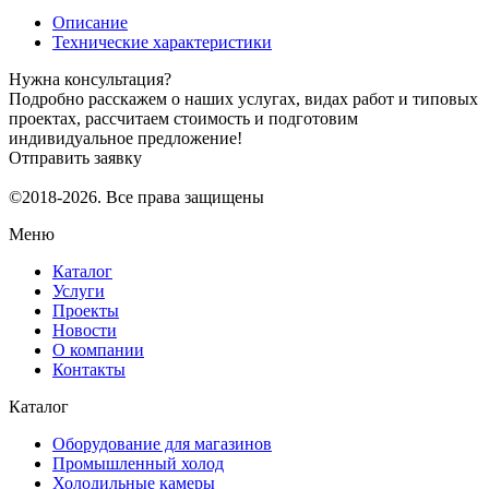
Описание
Технические характеристики
Нужна консультация?
Подробно расскажем о наших услугах, видах работ и типовых
проектах, рассчитаем стоимость и подготовим
индивидуальное предложение!
Отправить заявку
©2018-2026. Все права защищены
Меню
Каталог
Услуги
Проекты
Новости
О компании
Контакты
Каталог
Оборудование для магазинов
Промышленный холод
Холодильные камеры