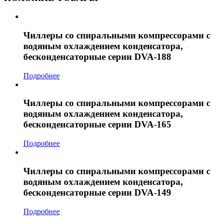
Чиллеры со спиральными компрессорами с
водяным охлаждением конденсатора,
бесконденсаторные серии DVA-188
Подробнее
Чиллеры со спиральными компрессорами с
водяным охлаждением конденсатора,
бесконденсаторные серии DVA-165
Подробнее
Чиллеры со спиральными компрессорами с
водяным охлаждением конденсатора,
бесконденсаторные серии DVA-149
Подробнее