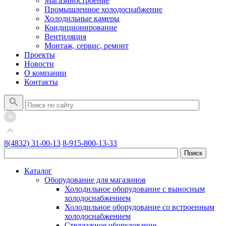
Магазиностроение
Промышленное холодоснабжение
Холодильные камеры
Кондиционирование
Вентиляция
Монтаж, сервис, ремонт
Проекты
Новости
О компании
Контакты
8(4832) 31-00-13
8-915-800-13-33
Каталог
Оборудование для магазинов
Холодильное оборудование с выносным
холодоснабжением
Холодильное оборудование со встроенным
холодоснабжением
Стеллажное оборудование