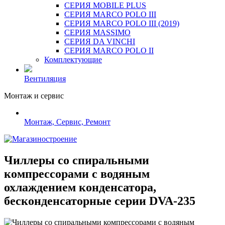
СЕРИЯ MOBILE PLUS
СЕРИЯ MARCO POLO III
СЕРИЯ MARCO POLO III (2019)
СЕРИЯ MASSIMO
СЕРИЯ DA VINCHI
СЕРИЯ MARCO POLO II
Комплектующие
Вентиляция
Монтаж и сервис
Монтаж, Сервис, Ремонт
Чиллеры со спиральными
компрессорами с водяным
охлаждением конденсатора,
бесконденсаторные серии DVA-235