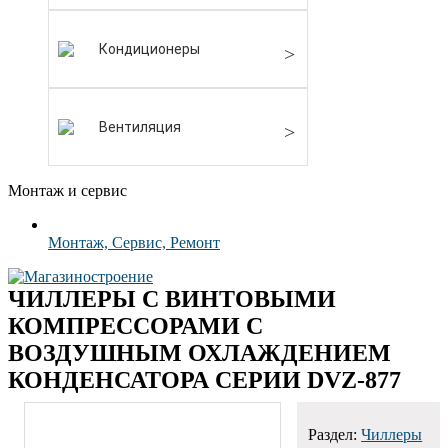
Кондиционеры
Вентиляция
Монтаж и сервис
Монтаж, Сервис, Ремонт
ЧИЛЛЕРЫ С ВИНТОВЫМИ
КОМПРЕССОРАМИ С
ВОЗДУШНЫМ ОХЛАЖДЕНИЕМ
КОНДЕНСАТОРА СЕРИИ DVZ-877
Раздел:
Чиллеры