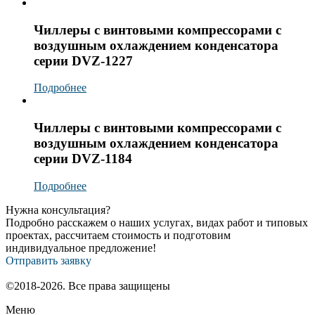
Чиллеры с винтовыми компрессорами с
воздушным охлаждением конденсатора
серии DVZ-1227
Подробнее
Чиллеры с винтовыми компрессорами с
воздушным охлаждением конденсатора
серии DVZ-1184
Подробнее
Нужна консультация?
Подробно расскажем о наших услугах, видах работ и типовых
проектах, рассчитаем стоимость и подготовим
индивидуальное предложение!
Отправить заявку
©2018-2026. Все права защищены
Меню