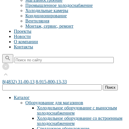
Магазиностроение
Промышленное холодоснабжение
Холодильные камеры
Кондиционирование
Вентиляция
Монтаж, сервис, ремонт
Проекты
Новости
О компании
Контакты
8(4832) 31-00-13
8-915-800-13-33
Каталог
Оборудование для магазинов
Холодильное оборудование с выносным
холодоснабжением
Холодильное оборудование со встроенным
холодоснабжением
Стеллажное оборудование