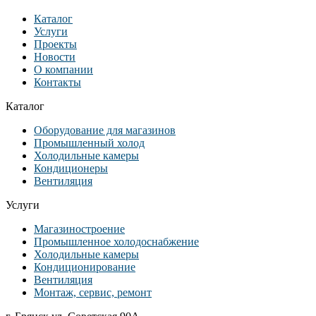
Каталог
Услуги
Проекты
Новости
О компании
Контакты
Каталог
Оборудование для магазинов
Промышленный холод
Холодильные камеры
Кондиционеры
Вентиляция
Услуги
Магазиностроение
Промышленное холодоснабжение
Холодильные камеры
Кондиционирование
Вентиляция
Монтаж, сервис, ремонт