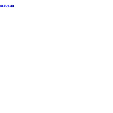
дверьми