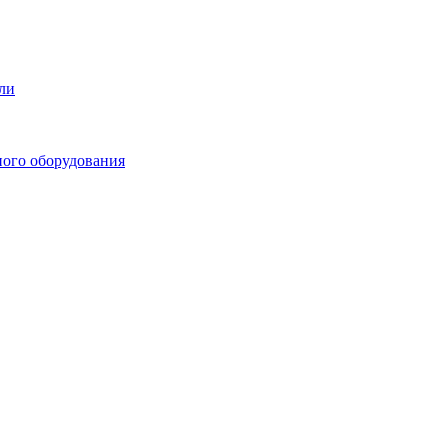
ли
ного оборудования