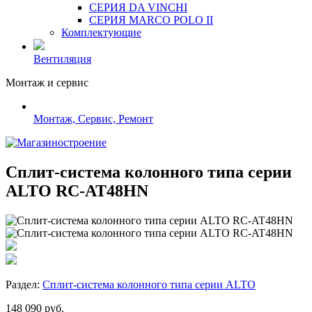
СЕРИЯ DA VINCHI
СЕРИЯ MARCO POLO II
Комплектующие
Вентиляция
Монтаж и сервис
Монтаж, Сервис, Ремонт
Сплит-система колонного типа серии
ALTO RC-AT48HN
Раздел:
Сплит-система колонного типа серии ALTO
148 090 руб.