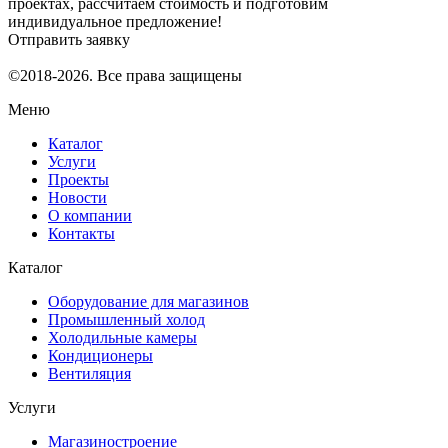
проектах, рассчитаем стоимость и подготовим
индивидуальное предложение!
Отправить заявку
©2018-2026. Все права защищены
Меню
Каталог
Услуги
Проекты
Новости
О компании
Контакты
Каталог
Оборудование для магазинов
Промышленный холод
Холодильные камеры
Кондиционеры
Вентиляция
Услуги
Магазиностроение