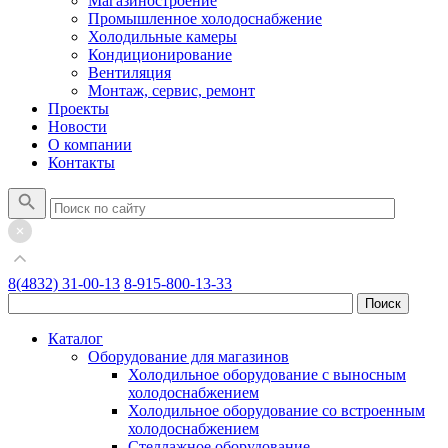
Магазиностроение
Промышленное холодоснабжение
Холодильные камеры
Кондиционирование
Вентиляция
Монтаж, сервис, ремонт
Проекты
Новости
О компании
Контакты
8(4832) 31-00-13
8-915-800-13-33
Каталог
Оборудование для магазинов
Холодильное оборудование с выносным
холодоснабжением
Холодильное оборудование со встроенным
холодоснабжением
Стеллажное оборудование