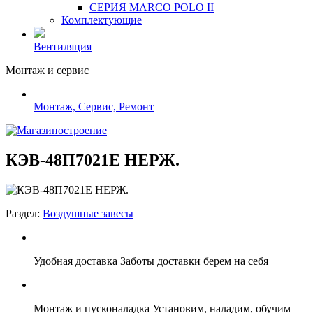
СЕРИЯ MARCO POLO II
Комплектующие
Вентиляция
Монтаж и сервис
Монтаж, Сервис, Ремонт
КЭВ-48П7021Е НЕРЖ.
Раздел:
Воздушные завесы
Удобная доставка
Заботы доставки берем на себя
Монтаж и пусконаладка
Установим, наладим, обучим