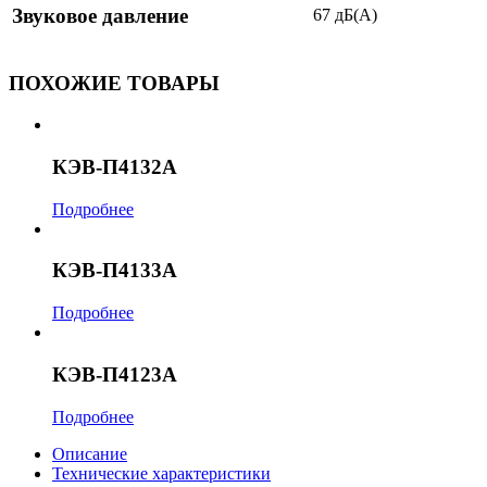
Звуковое давление
67 дБ(А)
ПОХОЖИЕ ТОВАРЫ
КЭВ-П4132А
Подробнее
КЭВ-П4133А
Подробнее
КЭВ-П4123А
Подробнее
Описание
Технические характеристики