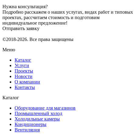
Нужна консультация?
Подробно расскажем о наших услугах, видах работ и типовых
проектах, рассчитаем стоимость и подготовим
индивидуальное предложение!
Отправить заявку
©2018-2026. Все права защищены
Меню
Каталог
Услуги
Проекты
Новости
О компании
Контакты
Каталог
Оборудование для магазинов
Промышленный холод
Холодильные камеры
Кондиционеры
Вентиляция