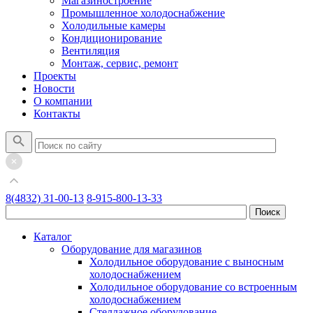
Магазиностроение
Промышленное холодоснабжение
Холодильные камеры
Кондиционирование
Вентиляция
Монтаж, сервис, ремонт
Проекты
Новости
О компании
Контакты
8(4832) 31-00-13
8-915-800-13-33
Каталог
Оборудование для магазинов
Холодильное оборудование с выносным
холодоснабжением
Холодильное оборудование со встроенным
холодоснабжением
Стеллажное оборудование