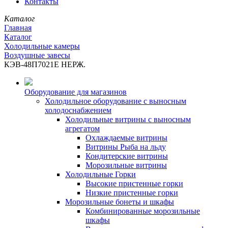
Контакты
Каталог
Главная
Каталог
Холодильные камеры
Воздушные завесы
КЭВ-48П7021Е НЕРЖ.
Оборудование для магазинов
Холодильное оборудование с выносным
холодоснабжением
Холодильные витрины с выносным
агрегатом
Охлаждаемые витрины
Витрины Рыба на льду
Кондитерские витрины
Морозильные витрины
Холодильные Горки
Высокие пристенные горки
Низкие пристенные горки
Морозильные бонеты и шкафы
Комбинированные морозильные
шкафы