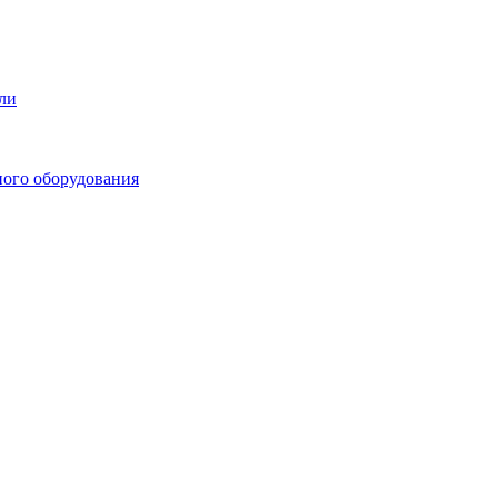
ли
ного оборудования