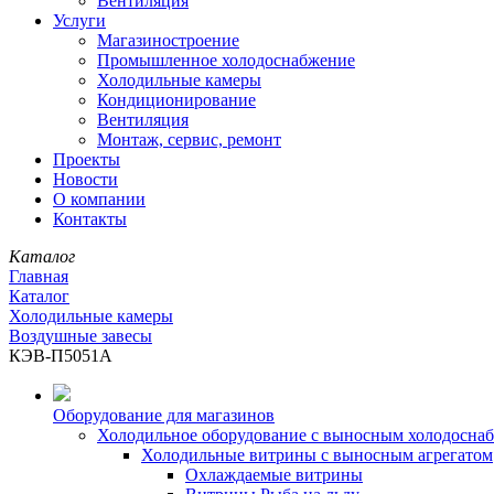
Вентиляция
Услуги
Магазиностроение
Промышленное холодоснабжение
Холодильные камеры
Кондиционирование
Вентиляция
Монтаж, сервис, ремонт
Проекты
Новости
О компании
Контакты
Каталог
Главная
Каталог
Холодильные камеры
Воздушные завесы
КЭВ-П5051А
Оборудование для магазинов
Холодильное оборудование с выносным холодосна
Холодильные витрины с выносным агрегатом
Охлаждаемые витрины